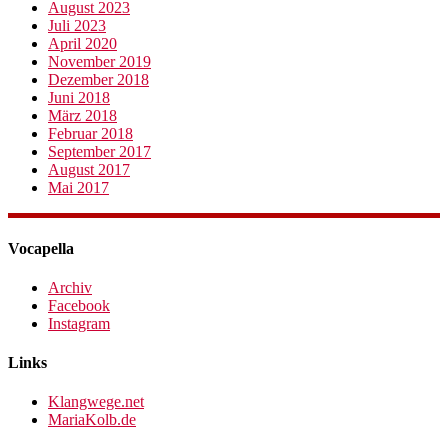
August 2023
Juli 2023
April 2020
November 2019
Dezember 2018
Juni 2018
März 2018
Februar 2018
September 2017
August 2017
Mai 2017
Vocapella
Archiv
Facebook
Instagram
Links
Klangwege.net
MariaKolb.de