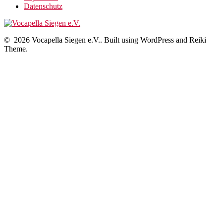
Datenschutz
© 2026 Vocapella Siegen e.V.. Built using WordPress and Reiki
Theme.