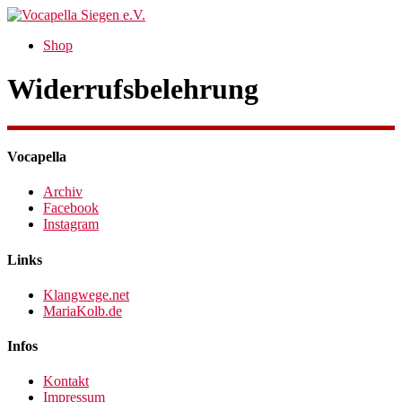
Shop
Widerrufsbelehrung
Vocapella
Archiv
Facebook
Instagram
Links
Klangwege.net
MariaKolb.de
Infos
Kontakt
Impressum